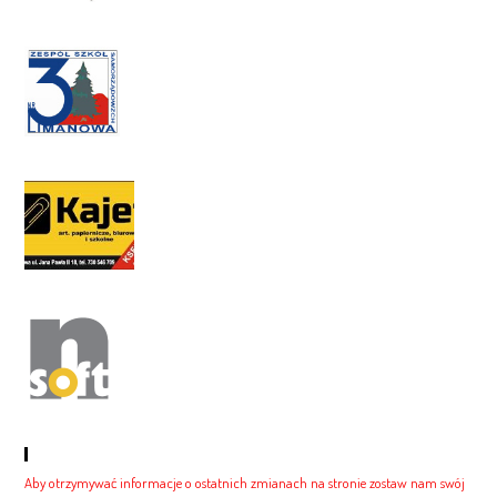
Newsletter
Aby otrzymywać informacje o ostatnich zmianach na stronie zostaw nam swój