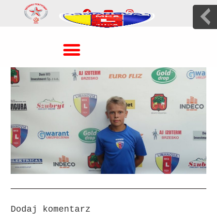
Dodaj komentarz