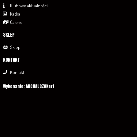
Klubowe aktualności
Kadra
Galerie
SKLEP
Sklep
KONTAKT
Kontakt
Wykonanie: MICHALCZAKart