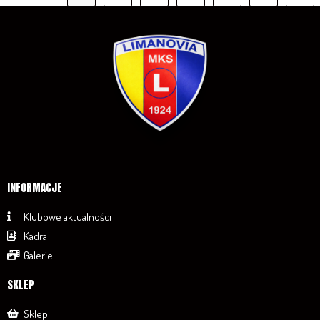
INFORMACJE
Klubowe aktualności
Kadra
Galerie
SKLEP
Sklep