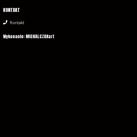
KONTAKT
Kontakt
Wykonanie: MICHALCZAKart