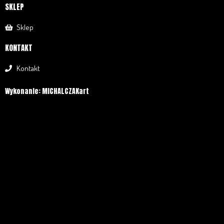
SKLEP
Sklep
KONTAKT
Kontakt
Wykonanie: MICHALCZAKart