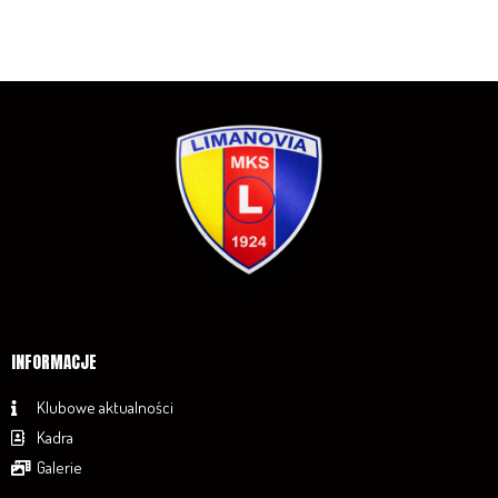
INFORMACJE
Klubowe aktualności
Kadra
Galerie