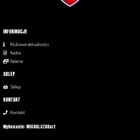
INFORMACJE
Klubowe aktualności
Kadra
Galerie
SKLEP
Sklep
KONTAKT
Kontakt
Wykonanie: MICHALCZAKart