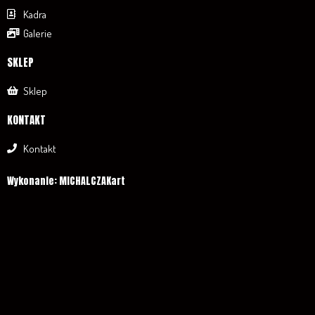
Kadra
Galerie
SKLEP
Sklep
KONTAKT
Kontakt
Wykonanie: MICHALCZAKart