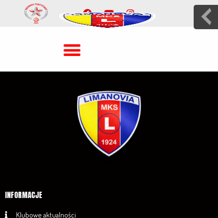
INFORMACJE
Klubowe aktualności