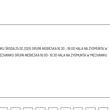
KU ŚRODA 25.02.2026 GRUPA NIEBIESKA 16.30 - 18.00 HALA NA ZYGMUNTA W
ECHANIKU GRUPA NIEBIESKA 18.00- 19.30 HALA NA ZYGMUNTA W MECHANIKU