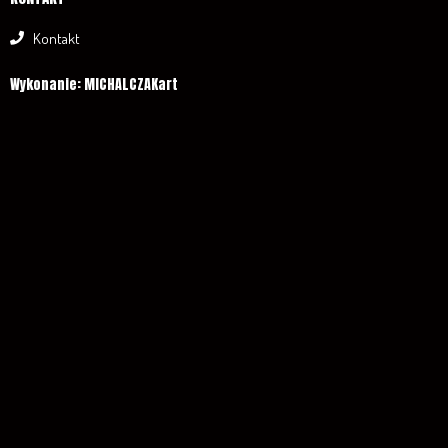
Kontakt
Wykonanie: MICHALCZAKart