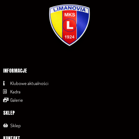
INFORMACJE
Klubowe aktualności
Kadra
Galerie
SKLEP
Sklep
KONTAKT