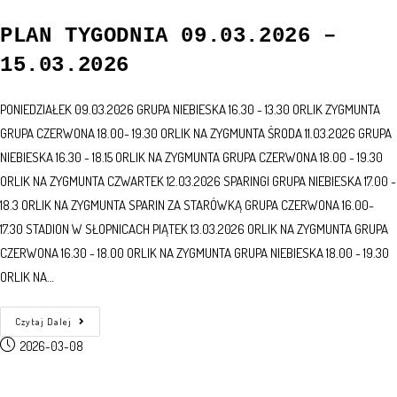
PLAN TYGODNIA 09.03.2026 –
15.03.2026
PONIEDZIAŁEK 09.03.2026 GRUPA NIEBIESKA 16.30 - 13.30 ORLIK ZYGMUNTA
GRUPA CZERWONA 18.00- 19.30 ORLIK NA ZYGMUNTA ŚRODA 11.03.2026 GRUPA
NIEBIESKA 16.30 - 18.15 ORLIK NA ZYGMUNTA GRUPA CZERWONA 18.00 - 19.30
ORLIK NA ZYGMUNTA CZWARTEK 12.03.2026 SPARINGI GRUPA NIEBIESKA 17.00 -
18.3 ORLIK NA ZYGMUNTA SPARIN ZA STARÓWKĄ GRUPA CZERWONA 16.00-
17.30 STADION W SŁOPNICACH PIĄTEK 13.03.2026 ORLIK NA ZYGMUNTA GRUPA
CZERWONA 16.30 - 18.00 ORLIK NA ZYGMUNTA GRUPA NIEBIESKA 18.00 - 19.30
ORLIK NA…
Czytaj Dalej
2026-03-08