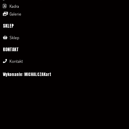
Kadra
Galerie
SKLEP
Sklep
KONTAKT
Kontakt
Wykonanie: MICHALCZAKart