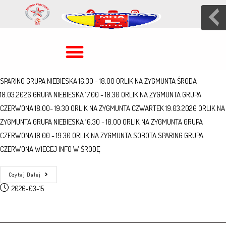
PLAN TYGODNIA 16.03.2026 –
21.03.2026
PONIEDZIAŁEK 16.03.2026 GRUPA NIEBIESKA 16.30 - 18.00 ORLIK ZYGMUNTA
GRUPA CZERWONA 18.00- 19.30 ORLIK NA ZYGMUNTA WTOREK 17.03.2026
SPARING GRUPA NIEBIESKA 16.30 - 18.00 ORLIK NA ZYGMUNTA ŚRODA
18.03.2026 GRUPA NIEBIESKA 17.00 - 18.30 ORLIK NA ZYGMUNTA GRUPA
CZERWONA 18.00- 19.30 ORLIK NA ZYGMUNTA CZWARTEK 19.03.2026 ORLIK NA
ZYGMUNTA GRUPA NIEBIESKA 16.30 - 18.00 ORLIK NA ZYGMUNTA GRUPA
CZERWONA 18.00 - 19.30 ORLIK NA ZYGMUNTA SOBOTA SPARING GRUPA
CZERWONA WIECEJ INFO W ŚRODĘ
Czytaj Dalej
2026-03-15